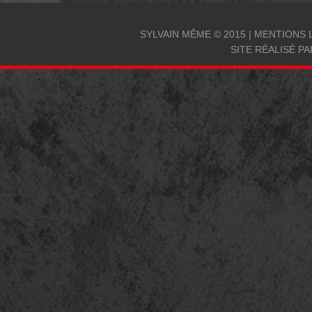
SYLVAIN MÊME © 2015 |
MENTIONS 
SITE RÉALISÉ P